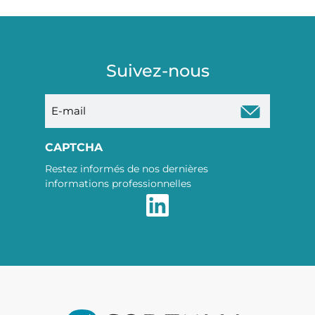
Suivez-nous
E-
mail
CAPTCHA
Restez informés de nos dernières
informations professionnelles