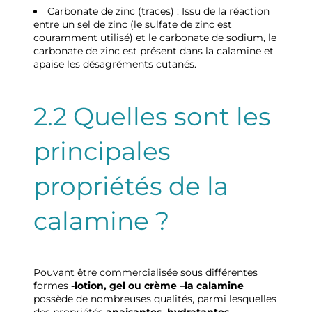
Carbonate de zinc (traces) : Issu de la réaction
entre un sel de zinc (le sulfate de zinc est
couramment utilisé) et le carbonate de sodium, le
carbonate de zinc est présent dans la calamine et
apaise les désagréments cutanés.
2.2 Quelles sont les
principales
propriétés de la
calamine ?
Pouvant être commercialisée sous différentes
formes
-lotion, gel ou crème –la calamine
possède de nombreuses qualités, parmi lesquelles