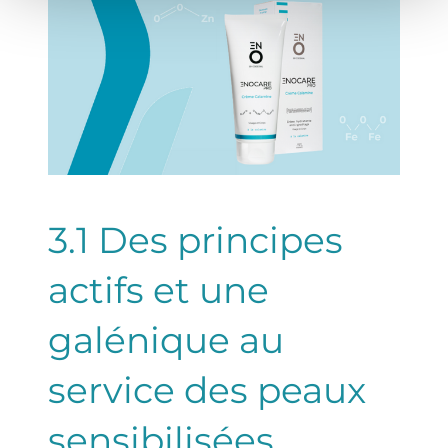
3.1 Des principes
actifs et une
galénique au
service des peaux
sensibilisées