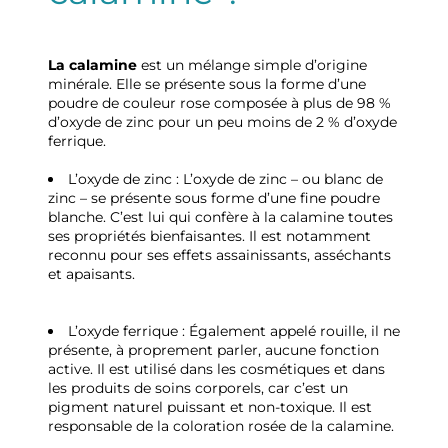
La calamine
est un mélange simple d’origine
minérale. Elle se présente sous la forme d’une
poudre de couleur rose composée à plus de 98 %
d’oxyde de zinc pour un peu moins de 2 % d’oxyde
ferrique.
L’oxyde de zinc : L’oxyde de zinc – ou blanc de
zinc – se présente sous forme d’une fine poudre
blanche. C’est lui qui confère à la calamine toutes
ses propriétés bienfaisantes. Il est notamment
reconnu pour ses effets assainissants, asséchants
et apaisants.
L’oxyde ferrique : Également appelé rouille, il ne
présente, à proprement parler, aucune fonction
active. Il est utilisé dans les cosmétiques et dans
les produits de soins corporels, car c’est un
pigment naturel puissant et non-toxique. Il est
responsable de la coloration rosée de la calamine.