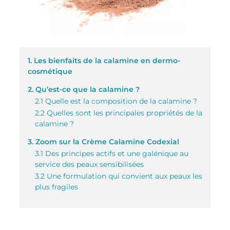
1. Les bienfaits de la calamine en dermo-
cosmétique
2. Qu’est-ce que la calamine ?
2.1 Quelle est la composition de la calamine ?
2.2 Quelles sont les principales propriétés de la
calamine ?
3. Zoom sur la Crème Calamine Codexial
3.1 Des principes actifs et une galénique au
service des peaux sensibilisées
3.2 Une formulation qui convient aux peaux les
plus fragiles