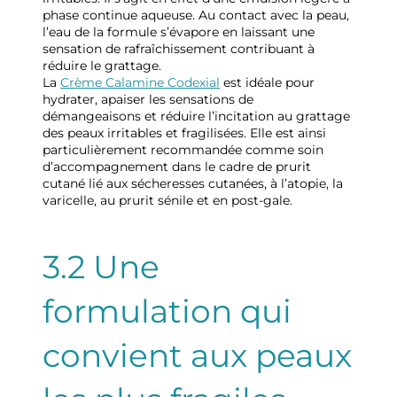
phase continue aqueuse. Au contact avec la peau,
l’eau de la formule s’évapore en laissant une
sensation de rafraîchissement contribuant à
réduire le grattage.
La
Crème Calamine Codexial
est idéale pour
hydrater, apaiser les sensations de
démangeaisons et réduire l’incitation au grattage
des peaux irritables et fragilisées. Elle est ainsi
particulièrement recommandée comme soin
d’accompagnement dans le cadre de prurit
cutané lié aux sécheresses cutanées, à l’atopie, la
varicelle, au prurit sénile et en post-gale.
3.2 Une
formulation qui
convient aux peaux