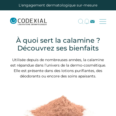
L'engagement dermatologique sur-mesure
À quoi sert la calamine ?
Découvrez ses bienfaits
Utilisée depuis de nombreuses années, la calamine
est répandue dans l’univers de la dermo-cosmétique.
Elle est présente dans des lotions purifiantes, des
déodorants ou encore des soins apaisants.