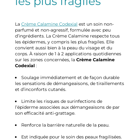
les plus fragiles
La
Crème Calamine Codexial
est un soin non-
parfumé et non-agressif, formulée avec peu
d’ingrédients. La Crème Calamine respecte tous
les épidermes, y compris les plus fragiles. Elle
convient aussi bien à la peau du visage et du
corps. À raison de 1 à 2 applications quotidiennes
sur les zones concernées, la
Crème Calamine
Codexial
:
Soulage immédiatement et de façon durable
les sensations de démangeaisons, de tiraillements
et d’inconforts cutanés.
Limite les risques de surinfections de
l’épiderme associées aux démangeaisons de par
son efficacité anti-grattage.
Renforce la barrière naturelle de la peau.
Est indiquée pour le soin des peaux fragilisées.