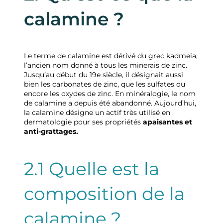
calamine ?
Le terme de calamine est dérivé du grec kadmeia,
l’ancien nom donné à tous les minerais de zinc.
Jusqu’au début du 19e siècle, il désignait aussi
bien les carbonates de zinc, que les sulfates ou
encore les oxydes de zinc. En minéralogie, le nom
de calamine a depuis été abandonné. Aujourd’hui,
la calamine désigne un actif très utilisé en
dermatologie pour ses propriétés
apaisantes et
anti-grattages.
2.1 Quelle est la
composition de la
calamine ?