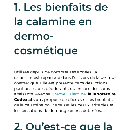
1. Les bienfaits de
la calamine en
dermo-
cosmétique
Utilisée depuis de nombreuses années, la
calamine est répandue dans l’univers de la dermo-
cosmétique. Elle est présente dans des lotions
purifiantes, des déodorants ou encore des soins
apaisants. Avec sa
Crème Calamine
,
le laboratoire
Codexial
vous propose de découvrir les bienfaits
de la calamine pour apaiser les peaux irritables et
les sensations de démangeaisons cutanées.
2. Qu’est-ce que la