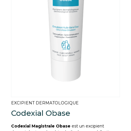
EXCIPIENT DERMATOLOGIQUE
Codexial Obase
Codexial Magistrale Obase
est un excipient