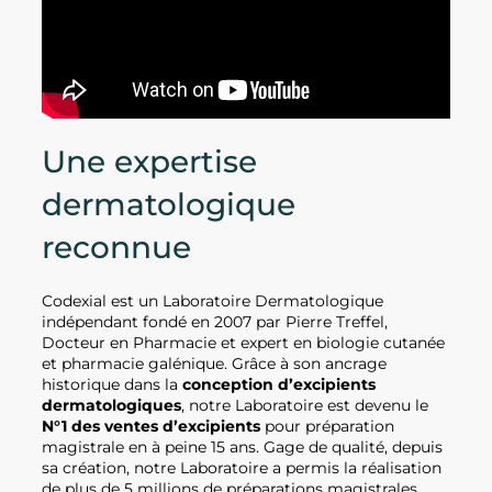
Une expertise
dermatologique
reconnue
Codexial est un Laboratoire Dermatologique
indépendant fondé en 2007 par Pierre Treffel,
Docteur en Pharmacie et expert en biologie cutanée
et pharmacie galénique. Grâce à son ancrage
historique dans la
conception d’excipients
dermatologiques
, notre Laboratoire est devenu le
N°1 des ventes d’excipients
pour préparation
magistrale en à peine 15 ans. Gage de qualité, depuis
sa création, notre Laboratoire a permis la réalisation
de plus de 5 millions de préparations magistrales.