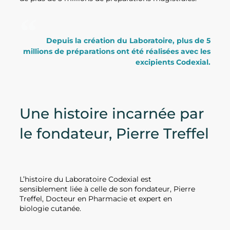
Depuis la création du Laboratoire, plus de 5
millions de préparations ont été réalisées avec les
excipients Codexial.
Une histoire incarnée par
le fondateur, Pierre Treffel
L’histoire du Laboratoire Codexial est
sensiblement liée à celle de son fondateur, Pierre
Treffel, Docteur en Pharmacie et expert en
biologie cutanée.