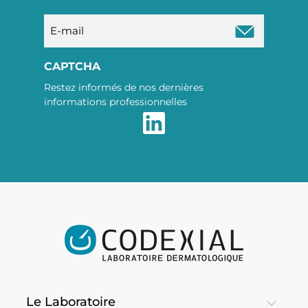
E-
mail
CAPTCHA
Restez informés de nos dernières
informations professionnelles
Le Laboratoire