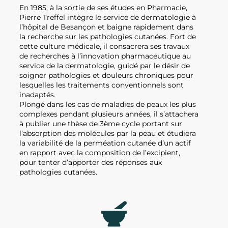
En 1985, à la sortie de ses études en Pharmacie,
Pierre Treffel intègre le service de dermatologie à
l’hôpital de Besançon et baigne rapidement dans
la recherche sur les pathologies cutanées. Fort de
cette culture médicale, il consacrera ses travaux
de recherches à l’innovation pharmaceutique au
service de la dermatologie, guidé par le désir de
soigner pathologies et douleurs chroniques pour
lesquelles les traitements conventionnels sont
inadaptés.
Plongé dans les cas de maladies de peaux les plus
complexes pendant plusieurs années, il s’attachera
à publier une thèse de 3ème cycle portant sur
l’absorption des molécules par la peau et étudiera
la variabilité de la perméation cutanée d’un actif
en rapport avec la composition de l’excipient,
pour tenter d’apporter des réponses aux
pathologies cutanées.