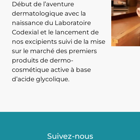
Début de l’aventure
dermatologique avec la
naissance du Laboratoire
Codexial et le lancement de
nos excipients suivi de la mise
sur le marché des premiers
produits de dermo-
cosmétique active à base
d’acide glycolique.
Suivez-nous