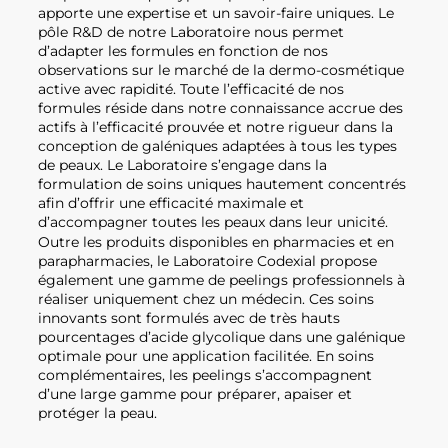
apporte une expertise et un savoir-faire uniques. Le
pôle R&D de notre Laboratoire nous permet
d’adapter les formules en fonction de nos
observations sur le marché de la dermo-cosmétique
active avec rapidité. Toute l’efficacité de nos
formules réside dans notre connaissance accrue des
actifs à l’efficacité prouvée et notre rigueur dans la
conception de galéniques adaptées à tous les types
de peaux. Le Laboratoire s’engage dans la
formulation de soins uniques hautement concentrés
afin d’offrir une efficacité maximale et
d’accompagner toutes les peaux dans leur unicité.
Outre les produits disponibles en pharmacies et en
parapharmacies, le Laboratoire Codexial propose
également une gamme de peelings professionnels à
réaliser uniquement chez un médecin. Ces soins
innovants sont formulés avec de très hauts
pourcentages d’acide glycolique dans une galénique
optimale pour une application facilitée. En soins
complémentaires, les peelings s’accompagnent
d’une large gamme pour préparer, apaiser et
protéger la peau.