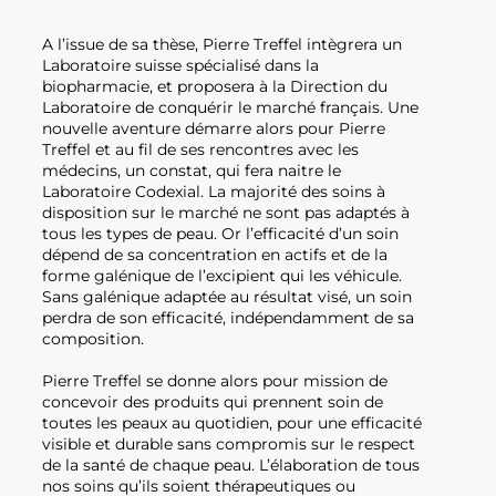
A l’issue de sa thèse, Pierre Treffel intègrera un
Laboratoire suisse spécialisé dans la
biopharmacie, et proposera à la Direction du
Laboratoire de conquérir le marché français. Une
nouvelle aventure démarre alors pour Pierre
Treffel et au fil de ses rencontres avec les
médecins, un constat, qui fera naitre le
Laboratoire Codexial. La majorité des soins à
disposition sur le marché ne sont pas adaptés à
tous les types de peau. Or l’efficacité d’un soin
dépend de sa concentration en actifs et de la
forme galénique de l’excipient qui les véhicule.
Sans galénique adaptée au résultat visé, un soin
perdra de son efficacité, indépendamment de sa
composition.
Pierre Treffel se donne alors pour mission de
concevoir des produits qui prennent soin de
toutes les peaux au quotidien, pour une efficacité
visible et durable sans compromis sur le respect
de la santé de chaque peau. L’élaboration de tous
nos soins qu’ils soient thérapeutiques ou