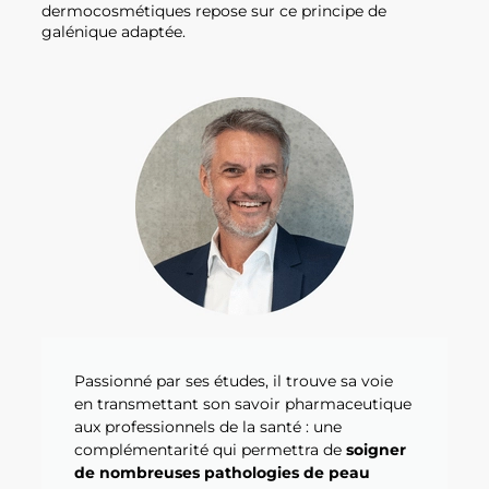
dermocosmétiques repose sur ce principe de
galénique adaptée.
Passionné par ses études, il trouve sa voie
en transmettant son savoir pharmaceutique
aux professionnels de la santé : une
complémentarité qui permettra de
soigner
de nombreuses pathologies de peau