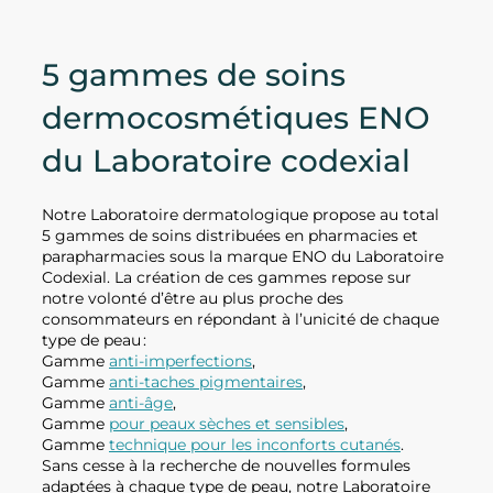
5 gammes de soins
dermocosmétiques ENO
du Laboratoire codexial
Notre Laboratoire dermatologique propose au total
5 gammes de soins distribuées en pharmacies et
parapharmacies sous la marque ENO du Laboratoire
Codexial. La création de ces gammes repose sur
notre volonté d’être au plus proche des
consommateurs en répondant à l’unicité de chaque
type de peau :
Gamme
anti-imperfections
,
Gamme
anti-taches pigmentaires
,
Gamme
anti-âge
,
Gamme
pour peaux sèches et sensibles
,
Gamme
technique pour les inconforts cutanés
.
Sans cesse à la recherche de nouvelles formules
adaptées à chaque type de peau, notre Laboratoire