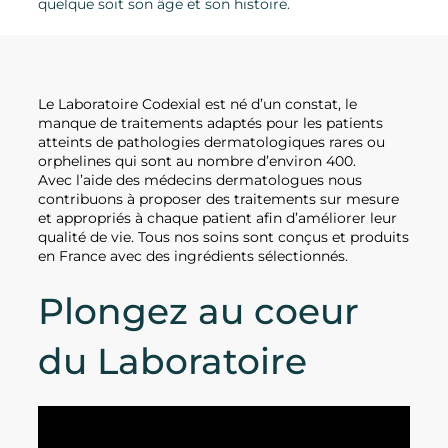
quelque soit son âge et son histoire.
Le Laboratoire Codexial est né d’un constat, le
manque de traitements adaptés pour les patients
atteints de pathologies dermatologiques rares ou
orphelines qui sont au nombre d’environ 400.
Avec l’aide des médecins dermatologues nous
contribuons à proposer des traitements sur mesure
et appropriés à chaque patient afin d’améliorer leur
qualité de vie. Tous nos soins sont conçus et produits
en France avec des ingrédients sélectionnés.
Plongez au coeur
du Laboratoire