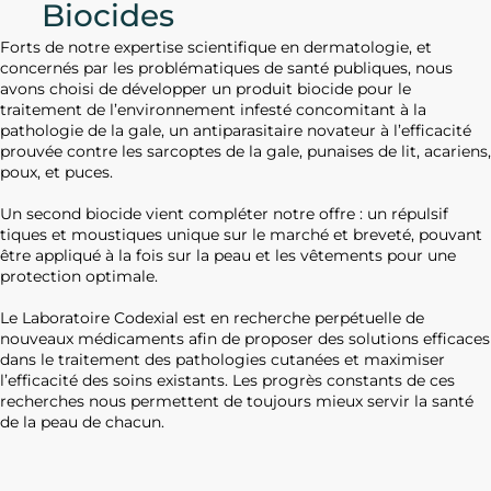
Biocides
Forts de notre expertise scientifique en dermatologie, et
concernés par les problématiques de santé publiques, nous
avons choisi de développer un produit biocide pour le
traitement de l’environnement infesté concomitant à la
pathologie de la gale, un antiparasitaire novateur à l’efficacité
prouvée contre les sarcoptes de la gale, punaises de lit, acariens,
poux, et puces.
Un second biocide vient compléter notre offre : un répulsif
tiques et moustiques unique sur le marché et breveté, pouvant
être appliqué à la fois sur la peau et les vêtements pour une
protection optimale.
Le Laboratoire Codexial est en recherche perpétuelle de
nouveaux médicaments afin de proposer des solutions efficaces
dans le traitement des pathologies cutanées et maximiser
l’efficacité des soins existants. Les progrès constants de ces
recherches nous permettent de toujours mieux servir la santé
de la peau de chacun.