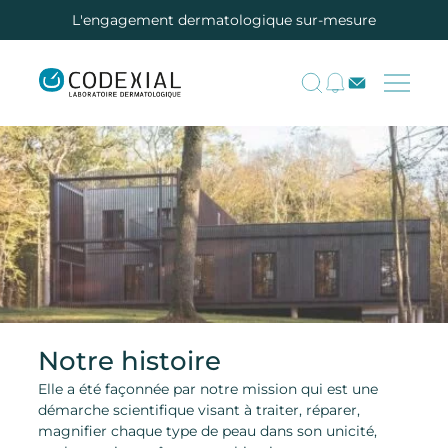
L'engagement dermatologique sur-mesure
Notre histoire
Elle a été façonnée par notre mission qui est une
démarche scientifique visant à traiter, réparer,
magnifier chaque type de peau dans son unicité,