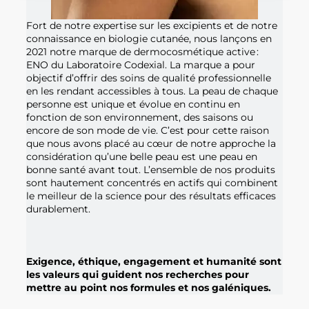
Fort de notre expertise sur les excipients et de notre
connaissance en biologie cutanée, nous lançons en
2021 notre marque de dermocosmétique active :
ENO du Laboratoire Codexial. La marque a pour
objectif d’offrir des soins de qualité professionnelle
en les rendant accessibles à tous. La peau de chaque
personne est unique et évolue en continu en
fonction de son environnement, des saisons ou
encore de son mode de vie. C’est pour cette raison
que nous avons placé au cœur de notre approche la
considération qu’une belle peau est une peau en
bonne santé avant tout. L’ensemble de nos produits
sont hautement concentrés en actifs qui combinent
le meilleur de la science pour des résultats efficaces
durablement.
Exigence, éthique, engagement et humanité sont
les valeurs qui guident nos recherches pour
mettre au point nos formules et nos galéniques.