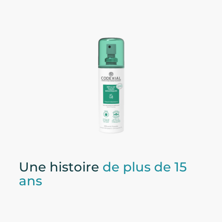
Une histoire
de plus de 15
ans