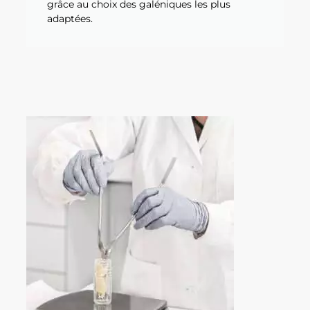
grâce au choix des galéniques les plus
adaptées.