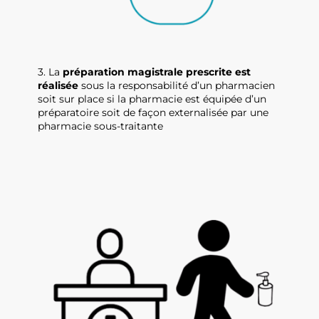
3. La
préparation magistrale prescrite est
réalisée
sous la responsabilité d’un pharmacien
soit sur place si la pharmacie est équipée d’un
préparatoire soit de façon externalisée par une
pharmacie sous-traitante