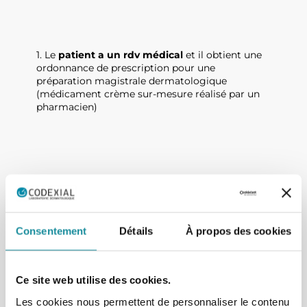
1. Le
patient a un rdv médical
et il obtient une
ordonnance de prescription pour une
préparation magistrale dermatologique
(médicament crème sur-mesure réalisé par un
pharmacien)
Consentement
Détails
À propos des cookies
Ce site web utilise des cookies.
Les cookies nous permettent de personnaliser le contenu