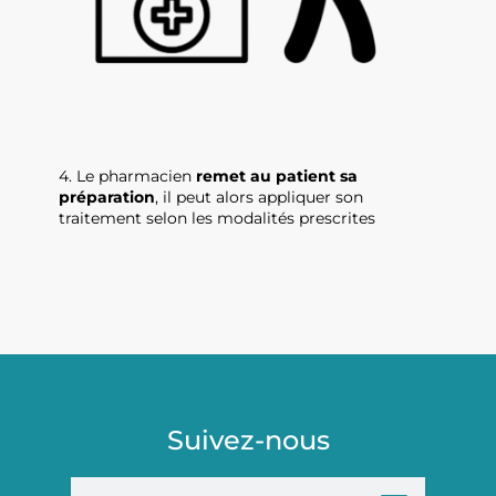
4. Le pharmacien
remet au patient sa
préparation
, il peut alors appliquer son
traitement selon les modalités prescrites
Suivez-nous
E-