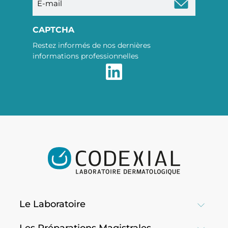
mail
CAPTCHA
Restez informés de nos dernières
informations professionnelles
Le Laboratoire