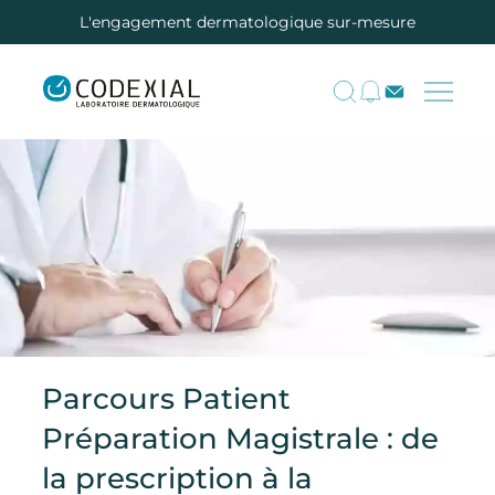
L'engagement dermatologique sur-mesure
Parcours Patient
Préparation Magistrale : de
la prescription à la