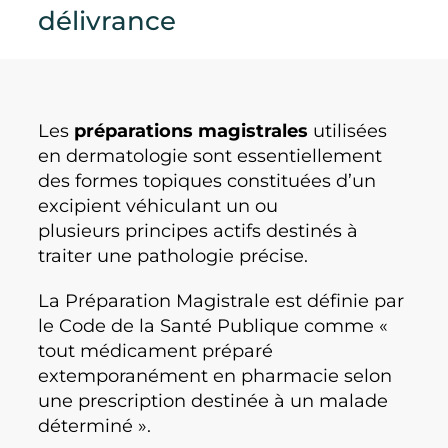
délivrance
Les
préparations magistrales
utilisées
en dermatologie sont essentiellement
des formes topiques constituées d’un
excipient véhiculant un ou
plusieurs principes actifs destinés à
traiter une pathologie précise.
La Préparation Magistrale est définie par
le Code de la Santé Publique comme «
tout médicament préparé
extemporanément en pharmacie selon
une prescription destinée à un malade
déterminé ».