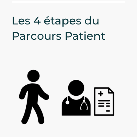
Les 4 étapes du
Parcours Patient