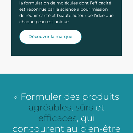
la formulation de molécules dont l’efficacité
est reconnue par la science a pour mission
de réunir santé et beauté autour de l’idée que
chaque peau est unique.
Découvrir la marque
« Formuler des produits
agréables
,
sûrs
et
efficaces
, qui
concourent au bien-être