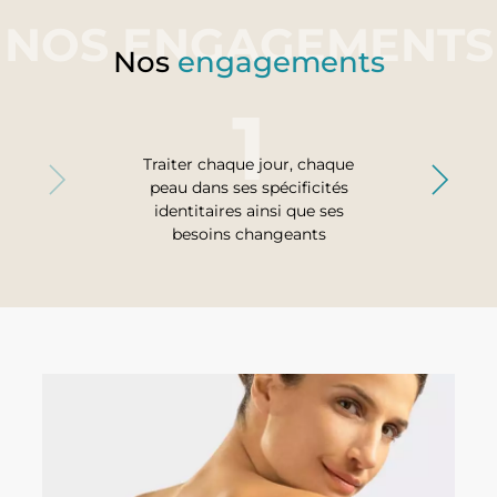
Nos
engagements
Traiter chaque jour, chaque
peau dans ses spécificités
identitaires ainsi que ses
besoins changeants