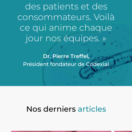
des patients et des
consommateurs. Voilà
ce qui anime chaque
jour nos équipes. »
Dr. Pierre Treffel,
Président fondateur de Codexial
Nos derniers
articles