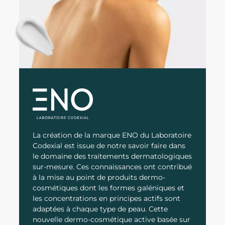
La création de la marque ENO du Laboratoire
Codexial est issue de notre savoir faire dans
le domaine des traitements dermatologiques
sur-mesure. Ces connaissances ont contribué
à la mise au point de produits dermo-
cosmétiques dont les formes galéniques et
les concentrations en principes actifs sont
adaptées à chaque type de peau. Cette
nouvelle dermo-cosmétique active basée sur