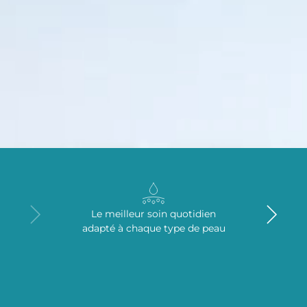
Le meilleur soin quotidien
adapté à chaque type de peau