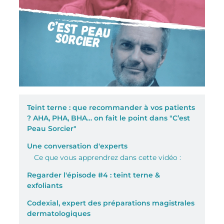
Teint terne : que recommander à vos patients
? AHA, PHA, BHA… on fait le point dans "C’est
Peau Sorcier"
Une conversation d'experts
Ce que vous apprendrez dans cette vidéo :
Regarder l'épisode #4 : teint terne &
exfoliants
Codexial, expert des préparations magistrales
dermatologiques