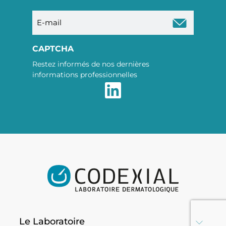
E-
mail
CAPTCHA
Restez informés de nos dernières
informations professionnelles
Le Laboratoire