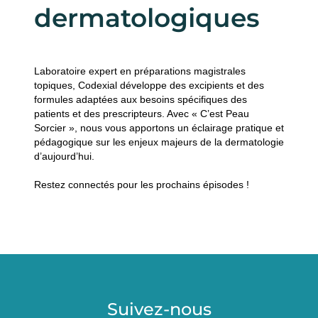
dermatologiques
Laboratoire expert en préparations magistrales
topiques, Codexial développe des excipients et des
formules adaptées aux besoins spécifiques des
patients et des prescripteurs. Avec « C’est Peau
Sorcier », nous vous apportons un éclairage pratique et
pédagogique sur les enjeux majeurs de la dermatologie
d’aujourd’hui.
Restez connectés pour les prochains épisodes !
Suivez-nous