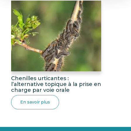
Chenilles urticantes :
l’alternative topique à la prise en
charge par voie orale
En savoir plus