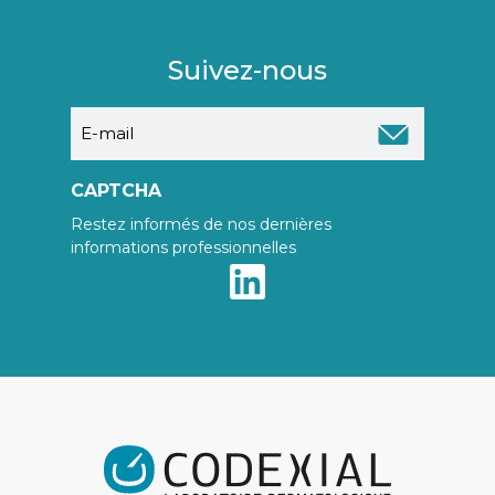
Suivez-nous
E-
mail
CAPTCHA
Restez informés de nos dernières
informations professionnelles