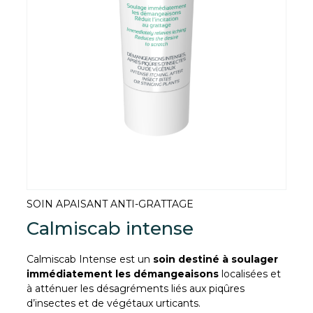
SOIN APAISANT ANTI-GRATTAGE
Calmiscab intense
Calmiscab Intense est un
soin destiné à soulager
immédiatement les démangeaisons
localisées et
à atténuer les désagréments liés aux piqûres
d’insectes et de végétaux urticants.