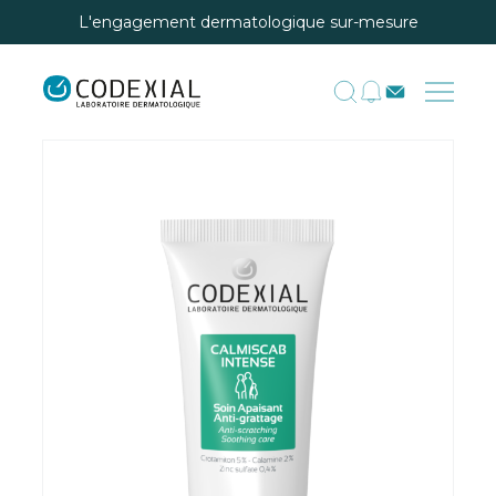
L'engagement dermatologique sur-mesure