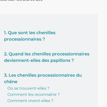
1. Que sont les chenilles
processionnaires ?
2. Quand les chenilles processionnaires
deviennent-elles des papillons ?
3. Les chenilles processionnaires du
chêne
Où se trouvent-elles ?
Comment les reconnaitre ?
Comment vivent-elles ?