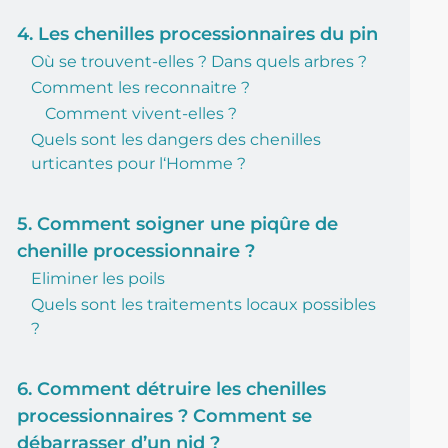
4. Les chenilles processionnaires du pin
Où se trouvent-elles ? Dans quels arbres ?
Comment les reconnaitre ?
Comment vivent-elles ?
Quels sont les dangers des chenilles
urticantes pour l‘Homme ?
5. Comment soigner une piqûre de
chenille processionnaire ?
Eliminer les poils
Quels sont les traitements locaux possibles
?
6. Comment détruire les chenilles
processionnaires ? Comment se
débarrasser d’un nid ?