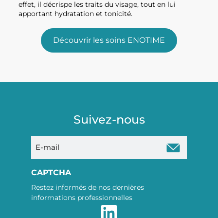
effet, il décrispe les traits du visage, tout en lui
apportant hydratation et tonicité.
Découvrir les soins ENOTIME
Suivez-nous
E-
mail
CAPTCHA
Restez informés de nos dernières
informations professionnelles