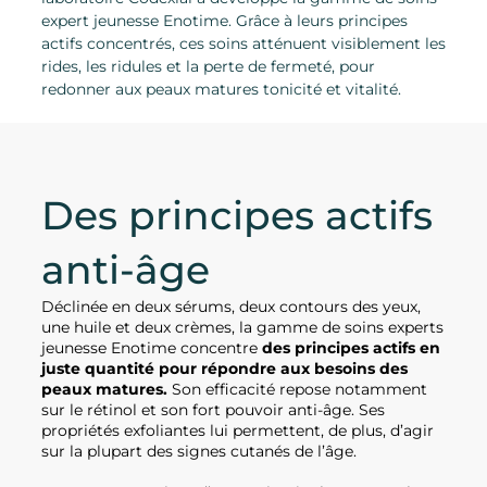
expert jeunesse Enotime. Grâce à leurs principes
actifs concentrés, ces soins atténuent visiblement les
rides, les ridules et la perte de fermeté, pour
redonner aux peaux matures tonicité et vitalité.
Des principes actifs
anti-âge
Déclinée en deux sérums, deux contours des yeux,
une huile et deux crèmes, la gamme de soins experts
jeunesse Enotime concentre
des principes actifs en
juste quantité pour répondre aux besoins des
peaux matures.
Son efficacité repose notamment
sur le rétinol et son fort pouvoir anti-âge. Ses
propriétés exfoliantes lui permettent, de plus, d’agir
sur la plupart des signes cutanés de l’âge.