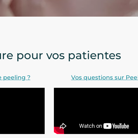
re pour vos patientes
 peeling ?
Vos questions sur Pee