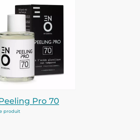
Peeling Pro 70
le produit