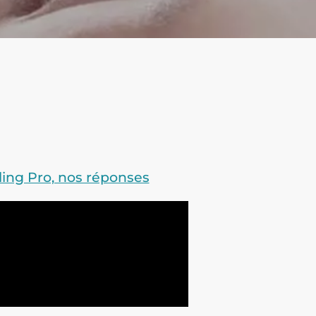
ling Pro, nos réponses