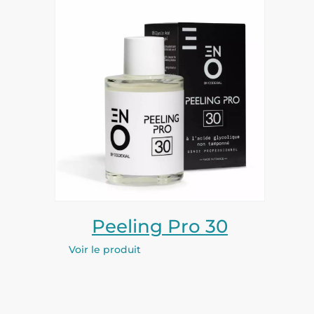
Peeling Pro 30
Voir le produit