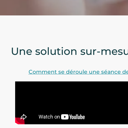
Une solution sur-mesu
Comment se déroule une séance de