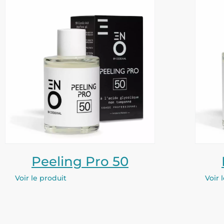
Peeling Pro 50
Voir le produit
Voir 