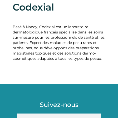
Codexial
Basé à Nancy, Codexial est un laboratoire
dermatologique français spécialisé dans les soins
sur-mesure pour les professionnels de santé et les
patients. Expert des maladies de peau rares et
orphelines, nous développons des préparations
magistrales topiques et des solutions dermo-
cosmétiques adaptées à tous les types de peaux.
Suivez-nous
E-