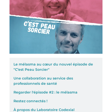
Le mélasma au cœur du nouvel épisode de
"C’est Peau Sorcier"
Une collaboration au service des
professionnels de santé​
Regarder l'épisode #2 : le mélasma
Restez connectés !
À propos du Laboratoire Codexial