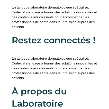
En tant que laboratoire dermatologique spécialisé,
Codexial s’engage à fournir des solutions innovantes et
des contenus enrichissants pour accompagner les
professionnels de santé dans leur mission auprès des
patients.
Restez connectés !
En tant que laboratoire dermatologique spécialisé,
Codexial s’engage à fournir des solutions innovantes et
des contenus enrichissants pour accompagner les
professionnels de santé dans leur mission auprès des
patients.
À propos du
Laboratoire