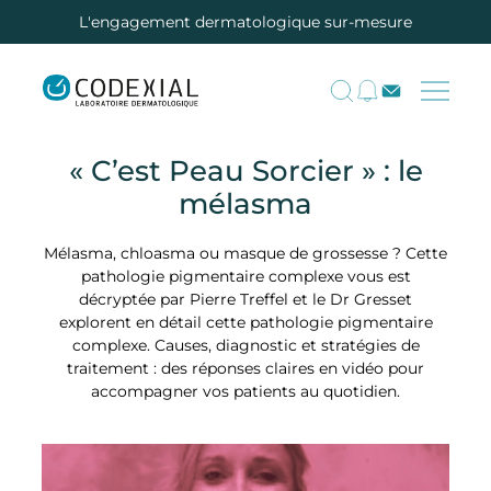
L'engagement dermatologique sur-mesure
« C’est Peau Sorcier » : le
mélasma
Mélasma, chloasma ou masque de grossesse ? Cette
pathologie pigmentaire complexe vous est
décryptée par Pierre Treffel et le Dr Gresset
explorent en détail cette pathologie pigmentaire
complexe. Causes, diagnostic et stratégies de
traitement : des réponses claires en vidéo pour
accompagner vos patients au quotidien.