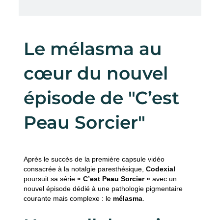
Le mélasma au
cœur du nouvel
épisode de "C’est
Peau Sorcier"
Après le succès de la première capsule vidéo
consacrée à la notalgie paresthésique,
Codexial
poursuit sa série
« C’est Peau Sorcier »
avec un
nouvel épisode dédié à une pathologie pigmentaire
courante mais complexe : le
mélasma
.