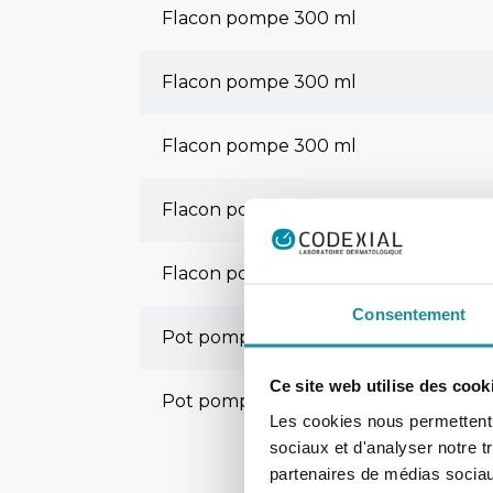
Flacon pompe 300 ml
Flacon pompe 300 ml
Flacon pompe 300 ml
Flacon pompe 300 ml
Flacon pompe 300 ml
Consentement
Pot pompe 300 ml
Ce site web utilise des cook
Pot pompe 300 ml
Les cookies nous permettent d
sociaux et d'analyser notre t
partenaires de médias sociaux