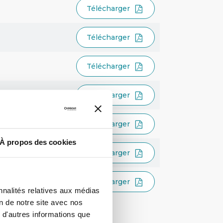
Télécharger
Télécharger
Télécharger
Télécharger
Télécharger
À propos des cookies
Télécharger
Télécharger
nnalités relatives aux médias
on de notre site avec nos
 d'autres informations que