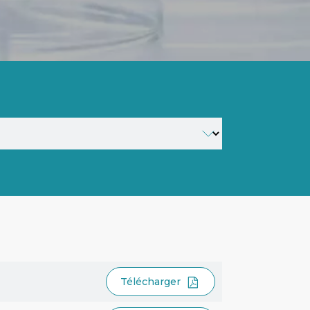
Télécharger