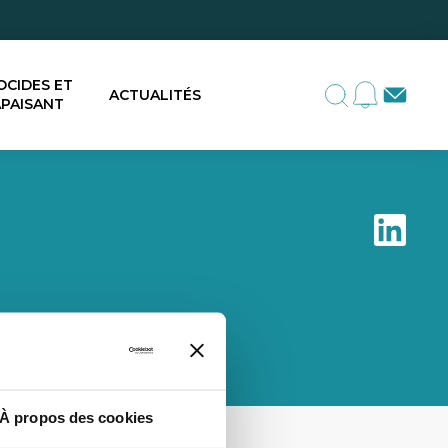
OCIDES ET
ACTUALITÉS
PAISANT
À propos des cookies