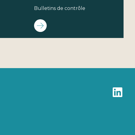
Bulletins de contrôle