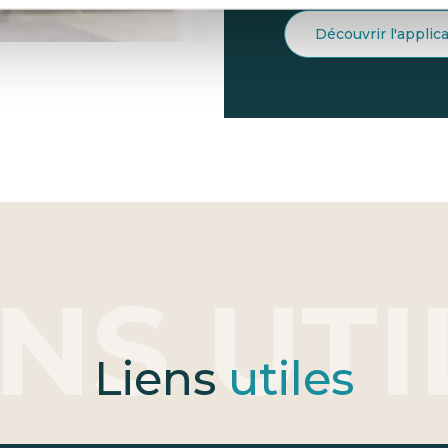
Découvrir l'applic
Liens
utiles