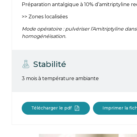
Préparation antalgique à 10% d’amitriptyline
>> Zones localisées
Mode opératoire : pulvériser l’Amitriptyline dans
homogénéisation.
Stabilité
3 mois à température ambiante
Télécharger le pdf
Imprimer la fic