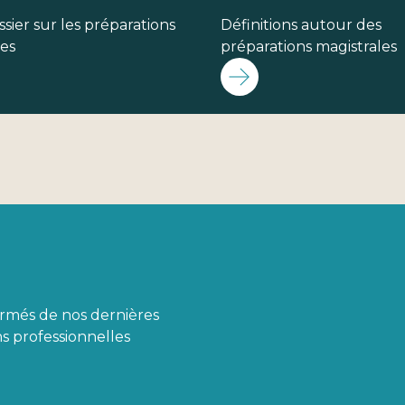
sier sur les préparations
Définitions autour des
les
préparations magistrales
ormés de nos dernières
s professionnelles