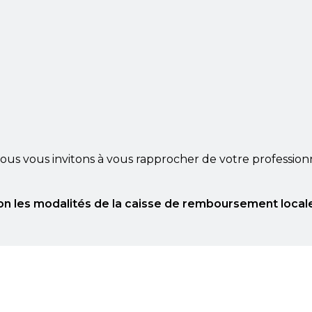
ous vous invitons à vous rapprocher de votre profession
on les modalités de la caisse de remboursement local