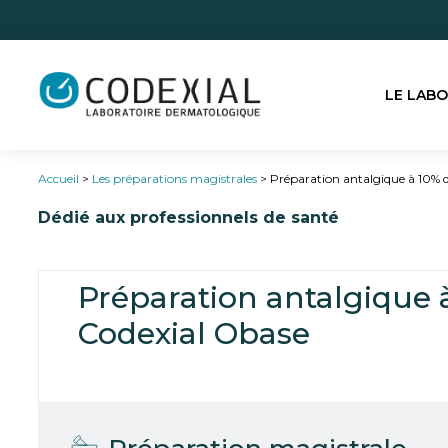
LE LAB
Accueil
>
Les préparations magistrales
>
Préparation antalgique à 10% d
Dédié aux professionnels de santé
Préparation antalgique à
Codexial Obase