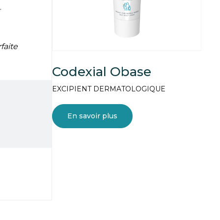
.
faite
Codexial Obase
EXCIPIENT DERMATOLOGIQUE
En savoir plus