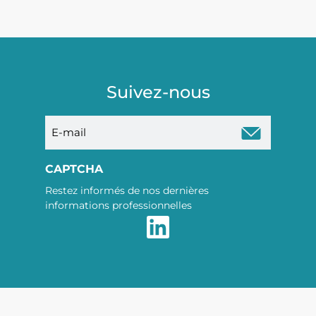
Suivez-nous
E-
mail
CAPTCHA
Restez informés de nos dernières
informations professionnelles