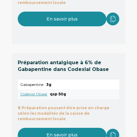
remboursement locale
En savoir plus
Préparation antalgique à 6% de
Gabapentine dans Codexial Obase
Gabapentine
3g
Codexial Obase
qsp 50g
€
Préparation pouvant être prise en charge
selon les modalités de la caisse de
remboursement locale
En savoir plus