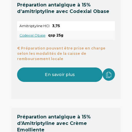
Préparation antalgique à 15%
d’amitriptyline avec Codexial Obase
Amitriptyline HCl
3,75
Codexial Obase
qsp 25g
€
Préparation pouvant être prise en charge
selon les modalités de la caisse de
remboursement locale
En savoir plus
Préparation antalgique à 15%
d’Amitriptyline avec Crème
Emolliente