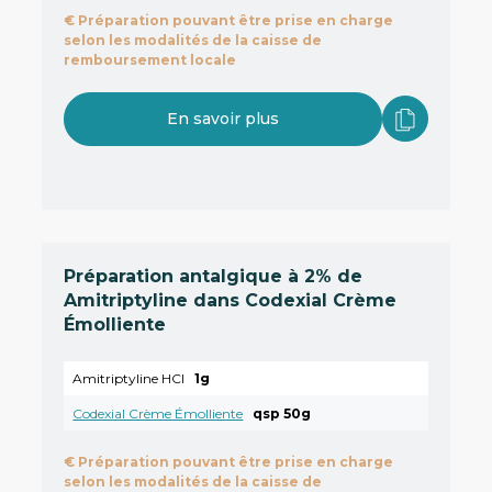
€
Préparation pouvant être prise en charge
selon les modalités de la caisse de
remboursement locale
En savoir plus
Préparation antalgique à 2% de
Amitriptyline dans Codexial Crème
Émolliente
Amitriptyline HCl
1g
Codexial Crème Émolliente
qsp 50g
€
Préparation pouvant être prise en charge
selon les modalités de la caisse de