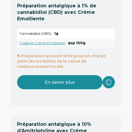
Préparation antalgique à 1% de
cannabidiol (CBD) avec Crème
Emolliente
Cannabidiol (CBD)
1g
Codexial Crème Émolliente
qsp 100g
€
Préparation pouvant être prise en charge
selon les modalités de la caisse de
remboursement locale
En savoir plus
Préparation antalgique à 10%
d’Amitriptyline avec Crème