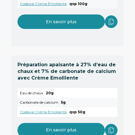
Codexial Crème Émolliente
qsp 100g
En savoir plus
Préparation apaisante à 27% d’eau de
chaux et 7% de carbonate de calcium
avec Crème Emolliente
Eau de chaux
20g
Carbonate de calcium
5g
Codexial Crème Émolliente
qsp 50g
En savoir plus