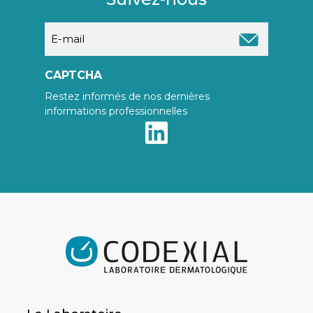
E-
mail
CAPTCHA
Restez informés de nos dernières
informations professionnelles