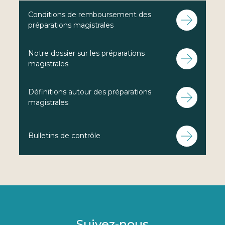
Conditions de remboursement des
préparations magistrales
Notre dossier sur les préparations
magistrales
Définitions autour des préparations
magistrales
Bulletins de contrôle
Suivez-nous