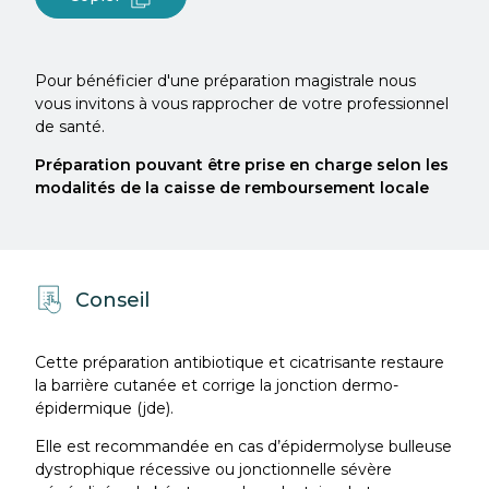
Pour bénéficier d'une préparation magistrale nous
vous invitons à vous rapprocher de votre professionnel
de santé.
Préparation pouvant être prise en charge selon les
modalités de la caisse de remboursement locale
Conseil
Cette préparation antibiotique et cicatrisante restaure
la barrière cutanée et corrige la jonction dermo-
épidermique (jde).
Elle est recommandée en cas d’épidermolyse bulleuse
dystrophique récessive ou jonctionnelle sévère