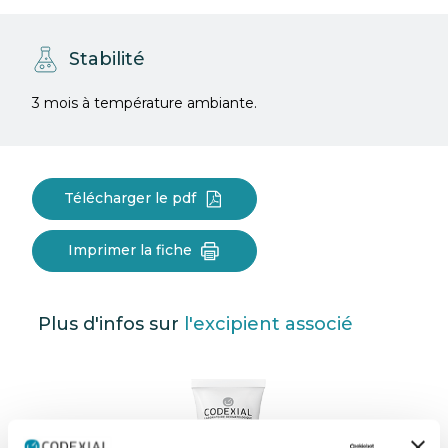
Stabilité
3 mois à température ambiante.
Télécharger le pdf
Imprimer la fiche
Plus d'infos sur
l'excipient associé