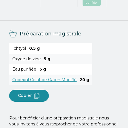
purifiée
Préparation magistrale
Ichtyol
0,5 g
Oxyde de zinc
5 g
Eau purifiée
5 g
Codexial Cérat de Galien Modifié
20 g
Copier
Pour bénéficier d'une préparation magistrale nous
vous invitons à vous rapprocher de votre professionnel