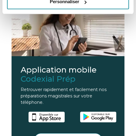
Personnaliser
Application mobile
Codexial Prép
Retrouver rapidement et facilement nos
préparations magistrales sur votre
téléphone.