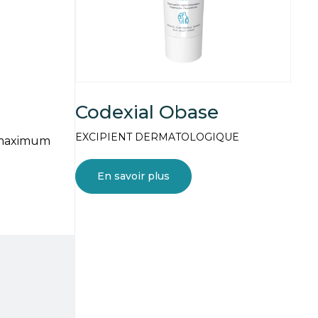
Codexial Obase
EXCIPIENT DERMATOLOGIQUE
ue maximum
En savoir plus