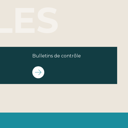
Bulletins de contrôle