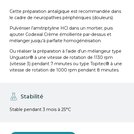
Cette préparation antalgique est recommandée dans
le cadre de neuropathies périphériques (douleurs).
Pulvériser l’amitriptyline HCl dans un mortier, puis
ajouter Codexial Crème émolliente par-dessus et
mélanger jusqu’à parfaite homogénéisation.
Ou réaliser la préparation à l’aide d’un mélangeur type
Unguator® à une vitesse de rotation de 1130 rpm
(vitesse 3) pendant 7 minutes ou
type Topitec® à une
vitesse de rotation de 1000 rpm pendant 8 minutes.
Stabilité
Stable pendant 3 mois à 25°C