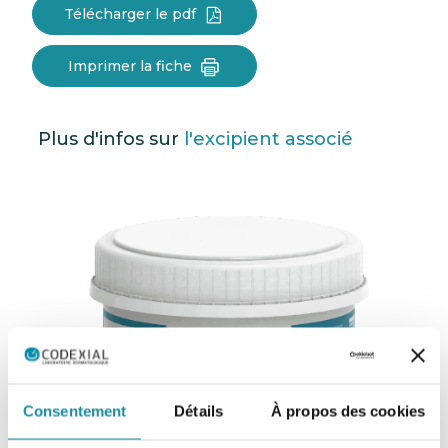
Télécharger le pdf
Imprimer la fiche
Plus d'infos sur
l'excipient associé
Consentement
Détails
À propos des cookies