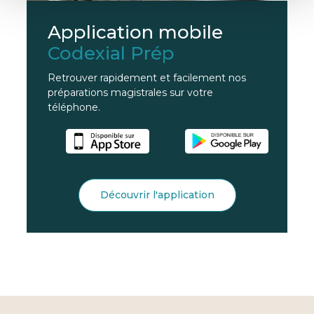
Application mobile
Codexial Prép
Retrouver rapidement et facilement nos
préparations magistrales sur votre
téléphone.
Découvrir l'application