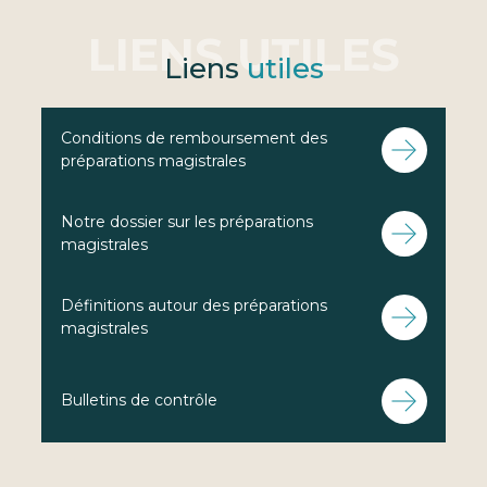
Liens
utiles
Conditions de remboursement des
préparations magistrales
Notre dossier sur les préparations
magistrales
Définitions autour des préparations
magistrales
Bulletins de contrôle