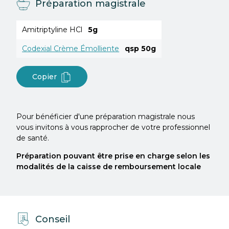
Préparation magistrale
Amitriptyline HCl
5g
Codexial Crème Émolliente
qsp 50g
Copier
Pour bénéficier d'une préparation magistrale nous
vous invitons à vous rapprocher de votre professionnel
de santé.
Préparation pouvant être prise en charge selon les
modalités de la caisse de remboursement locale
Conseil