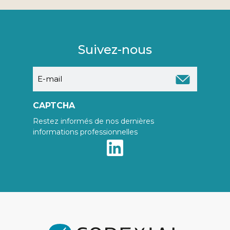
Suivez-nous
E-
mail
CAPTCHA
Restez informés de nos dernières
informations professionnelles