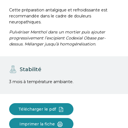
Cette préparation antalgique et refroidissante est
recommandée dans le cadre de douleurs
neuropathiques.
Pulvériser Menthol dans un mortier puis ajouter
progressivement l’excipient Codexial Obase par-
dessus. Mélanger jusqu’à homogénéisation.
Stabilité
3 mois à température ambiante.
Télécharger le pdf
Imprimer la fiche