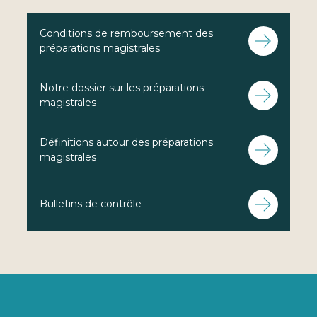
Conditions de remboursement des
préparations magistrales
Notre dossier sur les préparations
magistrales
Définitions autour des préparations
magistrales
Bulletins de contrôle