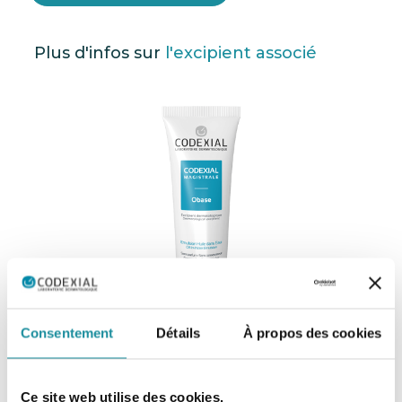
Plus d'infos sur
l'excipient associé
Consentement
Détails
À propos des cookies
Codexial Obase
Ce site web utilise des cookies.