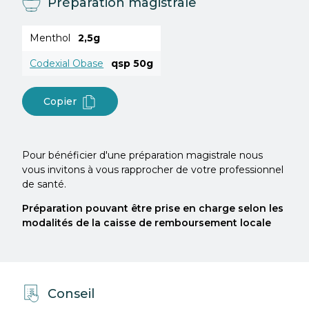
Préparation magistrale
Menthol
2,5g
Codexial Obase
qsp 50g
Copier
Pour bénéficier d'une préparation magistrale nous
vous invitons à vous rapprocher de votre professionnel
de santé.
Préparation pouvant être prise en charge selon les
modalités de la caisse de remboursement locale
Conseil