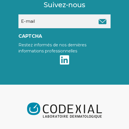
Suivez-nous
E-
mail
CAPTCHA
Restez informés de nos dernières
informations professionnelles