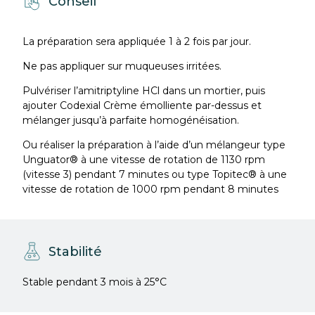
Conseil
La préparation sera appliquée 1 à 2 fois par jour.
Ne pas appliquer sur muqueuses irritées.
Pulvériser l’amitriptyline HCl dans un mortier, puis
ajouter Codexial Crème émolliente par-dessus et
mélanger jusqu’à parfaite homogénéisation.
Ou réaliser la préparation à l’aide d’un mélangeur type
Unguator® à une vitesse de rotation de 1130 rpm
(vitesse 3) pendant 7 minutes ou type Topitec® à une
vitesse de rotation de 1000 rpm pendant 8 minutes
Stabilité
Stable pendant 3 mois à 25°C