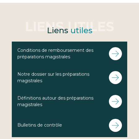
Liens
utiles
Conditions de remboursement des
préparations magistrales
Notre dossier sur les préparations
magistrales
Définitions autour des préparations
magistrales
Bulletins de contrôle