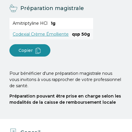
Préparation magistrale
Amitriptyline HCl
1g
Codexial Crème Émolliente
qsp 50g
Copier
Pour bénéficier d'une préparation magistrale nous
vous invitons à vous rapprocher de votre professionnel
de santé.
Préparation pouvant être prise en charge selon les
modalités de la caisse de remboursement locale