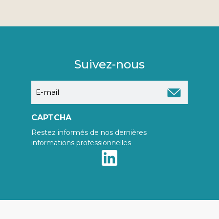
Suivez-nous
E-
mail
CAPTCHA
Restez informés de nos dernières
informations professionnelles