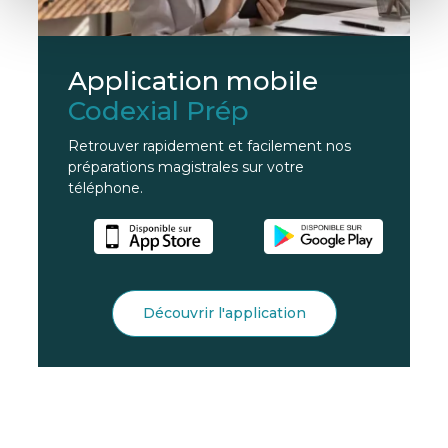
Application mobile
Codexial Prép
Retrouver rapidement et facilement nos
préparations magistrales sur votre
téléphone.
Découvrir l'application