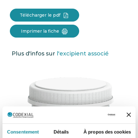
Télécharger le pdf
Imprimer la fiche
Plus d'infos sur
l'excipient associé
Consentement
Détails
À propos des cookies