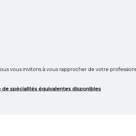
ous vous invitons à vous rapprocher de votre profession
 de spécialités équivalentes disponibles