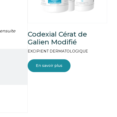
 ensuite
Codexial Cérat de
Galien Modifié
EXCIPIENT DERMATOLOGIQUE
En savoir plus