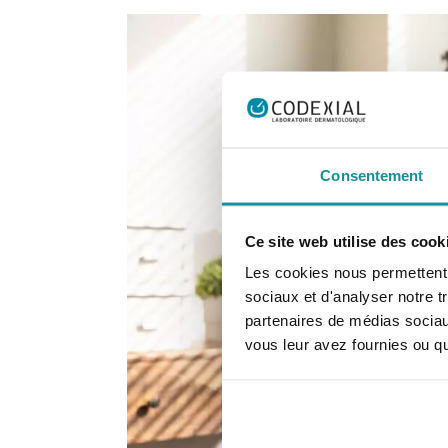
Consentement
Ce site web utilise des cook
Les cookies nous permettent d
sociaux et d'analyser notre t
partenaires de médias sociaux
vous leur avez fournies ou qu'