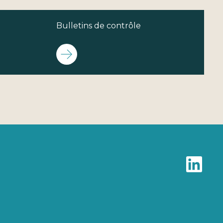
Bulletins de contrôle