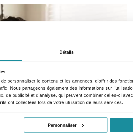
Détails
Applicat
ies.
e personnaliser le contenu et les annonces, d'offrir des fonctio
Codexial
rafic. Nous partageons également des informations sur l'utilisati
, de publicité et d'analyse, qui peuvent combiner celles-ci avec
Retrouver rapidemen
ils ont collectées lors de votre utilisation de leurs services.
préparations magistr
Personnaliser