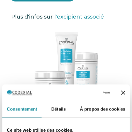
Plus d'infos sur
l'excipient associé
Consentement
Détails
À propos des cookies
Codexial Cold Cream
Ce site web utilise des cookies.