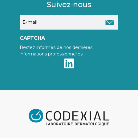
Suivez-nous
E-
mail
CAPTCHA
Restez informés de nos dernières
informations professionnelles