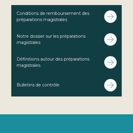
Conditions de remboursement des
préparations magistrales
Notre dossier sur les préparations
magistrales
Définitions autour des préparations
magistrales
Bulletins de contrôle