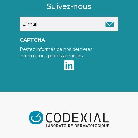
Suivez-nous
E-
mail
CAPTCHA
Restez informés de nos dernières
informations professionnelles