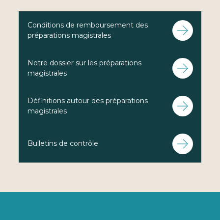
Conditions de remboursement des
préparations magistrales
Notre dossier sur les préparations
magistrales
Définitions autour des préparations
magistrales
Bulletins de contrôle