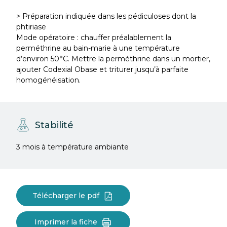
> Préparation indiquée dans les pédiculoses dont la
phtiriase
Mode opératoire : chauffer préalablement la
perméthrine au bain-marie à une température
d’environ 50°C. Mettre la perméthrine dans un mortier,
ajouter Codexial Obase et triturer jusqu’à parfaite
homogénéisation.
Stabilité
3 mois à température ambiante
Télécharger le pdf
Imprimer la fiche