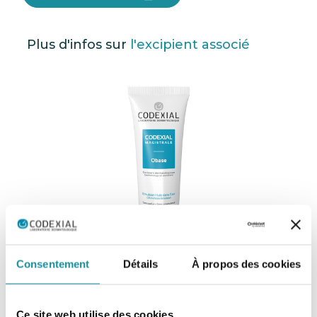
Plus d'infos sur
l'excipient associé
Consentement
Détails
À propos des cookies
Codexial Obase
Ce site web utilise des cookies.