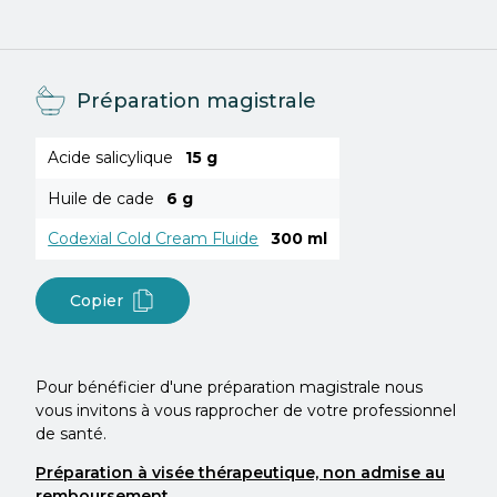
Préparation magistrale
Acide salicylique
15 g
Huile de cade
6 g
Codexial Cold Cream Fluide
300 ml
Copier
Pour bénéficier d'une préparation magistrale nous
vous invitons à vous rapprocher de votre professionnel
de santé.
Préparation à visée thérapeutique, non admise au
remboursement