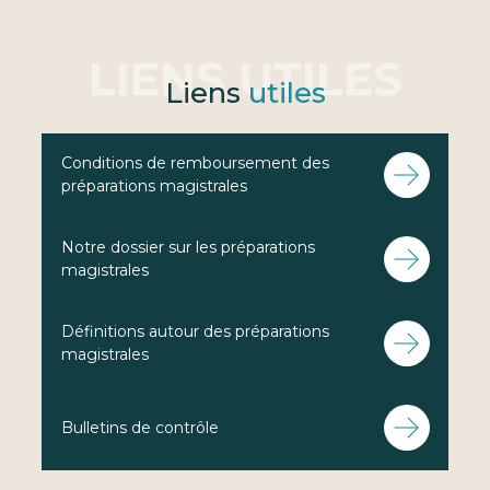
Liens
utiles
Conditions de remboursement des
préparations magistrales
Notre dossier sur les préparations
magistrales
Définitions autour des préparations
magistrales
Bulletins de contrôle