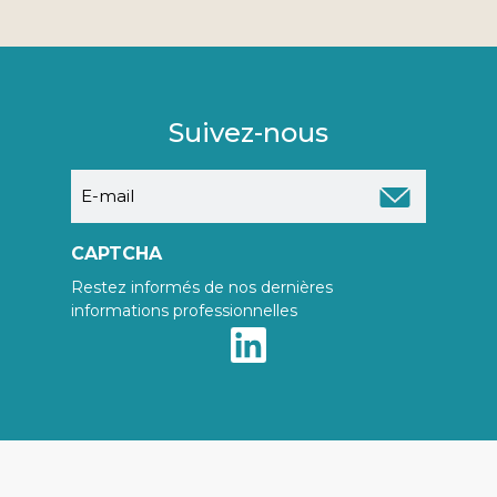
Suivez-nous
E-
mail
CAPTCHA
Restez informés de nos dernières
informations professionnelles