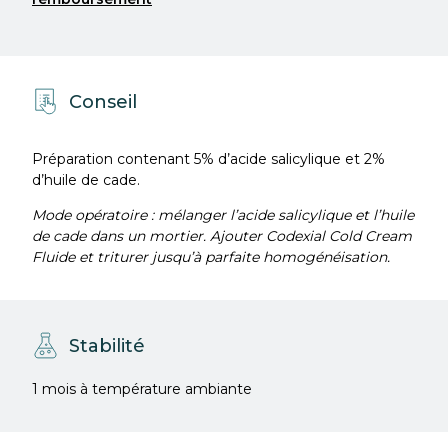
Conseil
Préparation contenant 5% d’acide salicylique et 2%
d’huile de cade.
Mode opératoire : mélanger l’acide salicylique et l’huile
de cade dans un mortier. Ajouter Codexial Cold Cream
Fluide et triturer jusqu’à parfaite homogénéisation.
Stabilité
1 mois à température ambiante