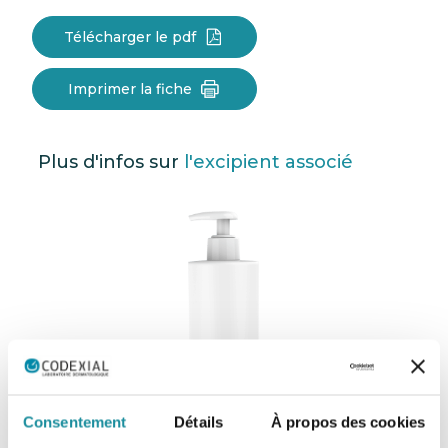
Télécharger le pdf
Imprimer la fiche
Plus d'infos sur
l'excipient associé
Consentement
Détails
À propos des cookies