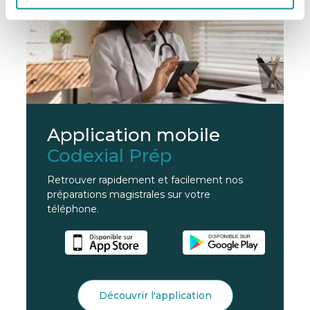
Application mobile
Codexial Prép
Retrouver rapidement et facilement nos
préparations magistrales sur votre
téléphone.
Découvrir l'application