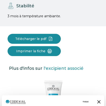
Stabilité
3 mois à température ambiante.
Télécharger le pdf
Imprimer la fiche
Plus d'infos sur
l'excipient associé