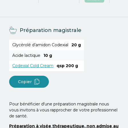
Préparation magistrale
Glycérolé d’amidon Codexial
20 g
Acide lactique
10 g
Codexial Cold Cream
qsp 200 g
Copier
Pour bénéficier d'une préparation magistrale nous
vous invitons à vous rapprocher de votre professionnel
de santé.
Préparation à visée thérapeutique, non admise au