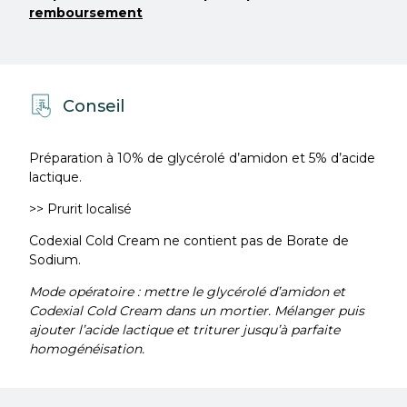
remboursement
Conseil
Préparation à 10% de glycérolé d’amidon et 5% d’acide
lactique.
>> Prurit localisé
Codexial Cold Cream ne contient pas de Borate de
Sodium.
Mode opératoire : mettre le glycérolé d’amidon et
Codexial Cold Cream dans un mortier. Mélanger puis
ajouter l’acide lactique et triturer jusqu’à parfaite
homogénéisation.