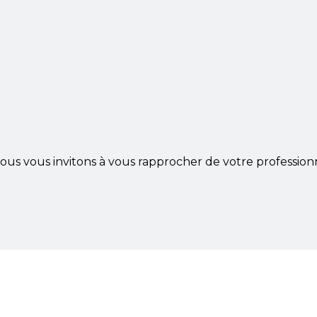
ous vous invitons à vous rapprocher de votre profession