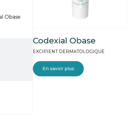
ial Obase
Codexial Obase
EXCIPIENT DERMATOLOGIQUE
En savoir plus