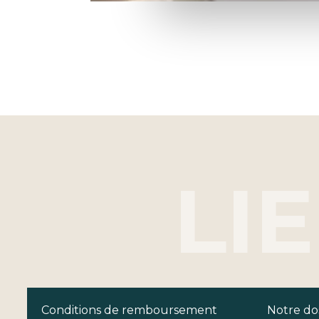
Conditions de remboursement
Notre dos