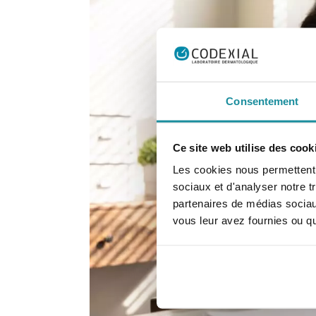
Consentement
Ce site web utilise des cook
Les cookies nous permettent d
sociaux et d'analyser notre t
partenaires de médias sociaux
vous leur avez fournies ou qu'