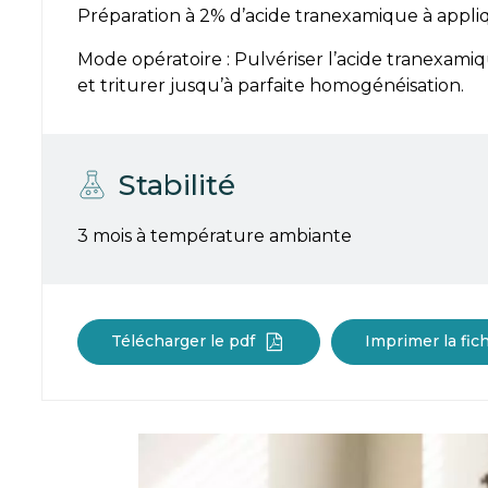
Préparation à 2% d’acide tranexamique à appliqu
Mode opératoire : Pulvériser l’acide tranexami
et triturer jusqu’à parfaite homogénéisation.
Stabilité
3 mois à température ambiante
Télécharger le pdf
Imprimer la fic