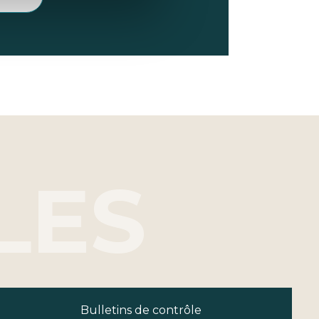
Bulletins de contrôle