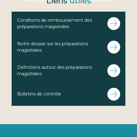
Liens
utiles
Conditions de remboursement des
préparations magistrales
Notre dossier sur les préparations
magistrales
Définitions autour des préparations
magistrales
Bulletins de contrôle