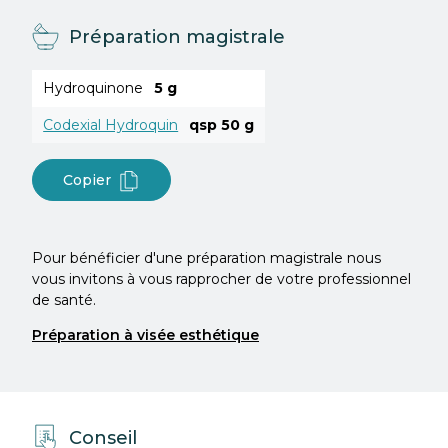
Préparation magistrale
Hydroquinone
5 g
Codexial Hydroquin
qsp 50 g
Copier
Pour bénéficier d'une préparation magistrale nous
vous invitons à vous rapprocher de votre professionnel
de santé.
Préparation à visée esthétique
Conseil