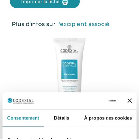
Imprimer la fiche
Plus d'infos sur
l'excipient associé
Consentement
Détails
À propos des cookies
Codexial Hydroquin