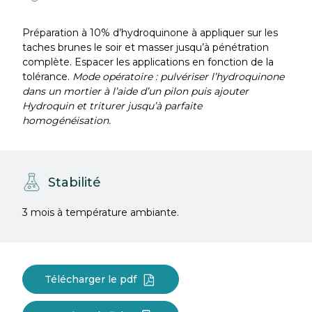
Préparation à 10% d’hydroquinone à appliquer sur les
taches brunes le soir et masser jusqu’à pénétration
complète. Espacer les applications en fonction de la
tolérance.
Mode opératoire : pulvériser l’hydroquinone
dans un mortier à l’aide d’un pilon puis ajouter
Hydroquin et triturer jusqu’à parfaite
homogénéisation.
Stabilité
3 mois à température ambiante.
Télécharger le pdf