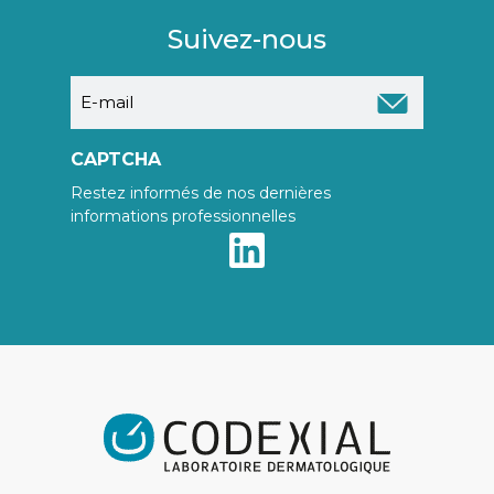
Suivez-nous
E-
mail
CAPTCHA
Restez informés de nos dernières
informations professionnelles