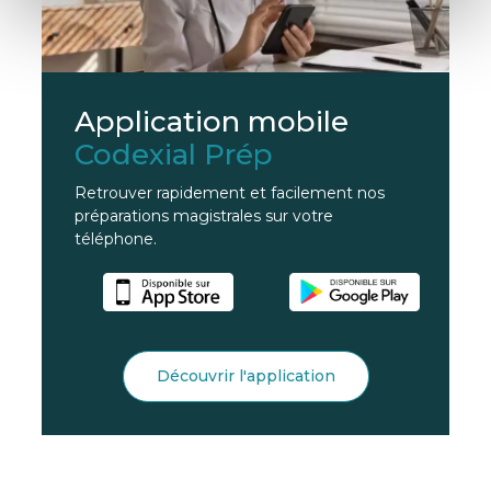
Application mobile
Codexial Prép
Retrouver rapidement et facilement nos
préparations magistrales sur votre
téléphone.
Découvrir l'application