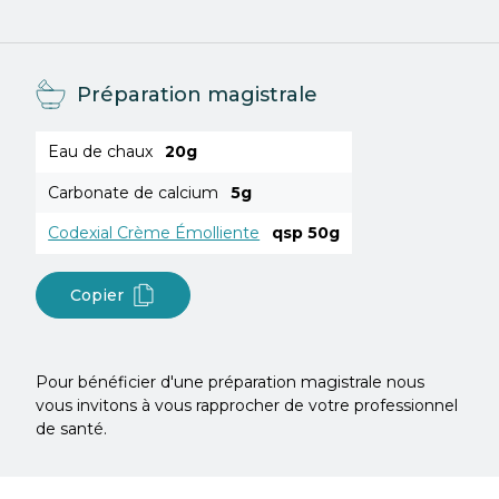
Préparation magistrale
Eau de chaux
20g
Carbonate de calcium
5g
Codexial Crème Émolliente
qsp 50g
Copier
Pour bénéficier d'une préparation magistrale nous
vous invitons à vous rapprocher de votre professionnel
de santé.