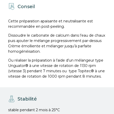
Conseil
Cette préparation apaisante et neutralisante est
recommandée en post-peeling.
Dissoudre le carbonate de calcium dans l’eau de chaux
puis ajouter le mélange progressivement par-dessus
Crème émolliente et mélanger jusqu’à parfaite
homogénéisation.
Ou réaliser la préparation à l’aide d’un mélangeur type
Unguator® à une vitesse de rotation de 1130 rpm
(vitesse 3) pendant 7 minutes ou
type Topitec® à une
vitesse de rotation de 1000 rpm pendant 8 minutes.
Stabilité
stable pendant 2 mois à 25°C