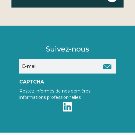
Suivez-nous
E-
mail
CAPTCHA
Restez informés de nos dernières
informations professionnelles