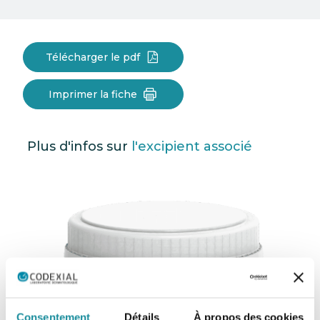
Télécharger le pdf
Imprimer la fiche
Plus d'infos sur
l'excipient associé
Consentement
Détails
À propos des cookies