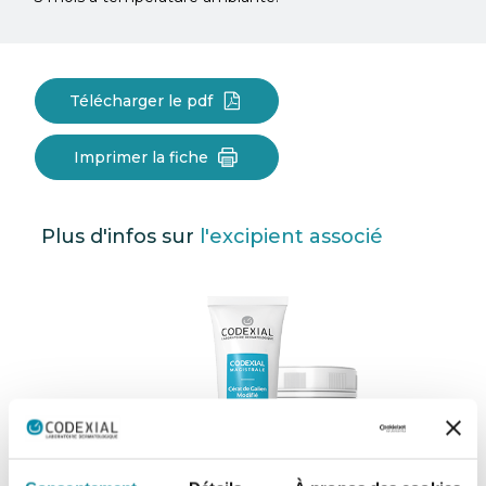
Télécharger le pdf
Imprimer la fiche
Plus d'infos sur
l'excipient associé