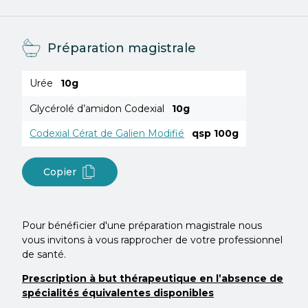
Préparation magistrale
Urée
10g
Glycérolé d’amidon Codexial
10g
Codexial Cérat de Galien Modifié
qsp 100g
Copier
Pour bénéficier d'une préparation magistrale nous
vous invitons à vous rapprocher de votre professionnel
de santé.
Prescription à but thérapeutique en l’absence de
spécialités équivalentes disponibles