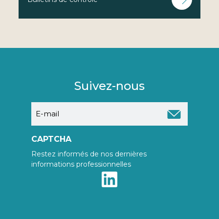
Suivez-nous
E-
mail
CAPTCHA
Restez informés de nos dernières
informations professionnelles