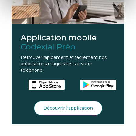
Application mobile
Codexial Prép
Retrouver rapidement et facilement nos
préparations magistrales sur votre
téléphone.
Découvrir l'application