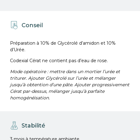
Conseil
Préparation à 10% de Glycérolé d’amidon et 10%
d’Urée.
Codexial Cérat ne contient pas d’eau de rose.
Mode opératoire : mettre dans un mortier l’urée et
triturer. Ajouter Glycérolé sur l’urée et mélanger
jusqu’à obtention d’une pâte. Ajouter progressivement
Cérat par-dessus, mélanger jusqu’à parfaite
homogénéisation.
Stabilité
3 mois à température ambiante.