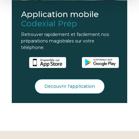
Application mobile
Codexial Prép
Retrouver rapidement et facilement nos
préparations magistrales sur votre
téléphone.
Découvrir l'application