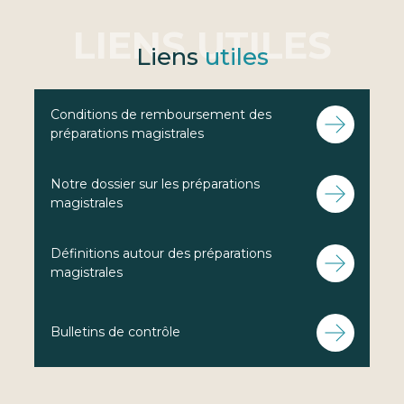
Liens
utiles
Conditions de remboursement des
préparations magistrales
Notre dossier sur les préparations
magistrales
Définitions autour des préparations
magistrales
Bulletins de contrôle