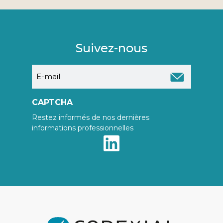
Suivez-nous
E-
mail
CAPTCHA
Restez informés de nos dernières
informations professionnelles