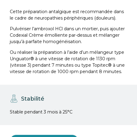
Cette préparation antalgique est recommandée dans
le cadre de neuropathies périphériques (douleurs).
Pulvériser l’ambroxol HCl dans un mortier, puis ajouter
Codexial Crème émolliente par-dessus et mélanger
jusqu’à parfaite homogénéisation.
Ou réaliser la préparation à l’aide d’un mélangeur type
Unguator® à une vitesse de rotation de 1130 rpm
(vitesse 3) pendant 7 minutes ou
type Topitec® à une
vitesse de rotation de 1000 rpm pendant 8 minutes.
Stabilité
Stable pendant 3 mois à 25°C