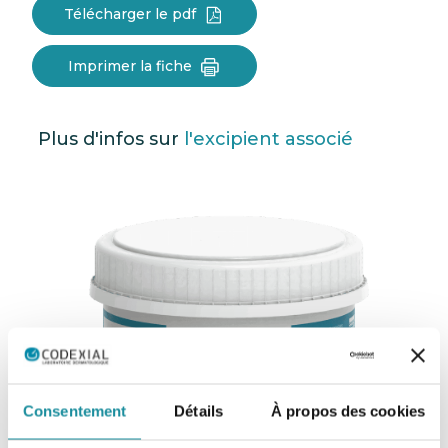
Télécharger le pdf
Imprimer la fiche
Plus d'infos sur
l'excipient associé
Consentement
Détails
À propos des cookies