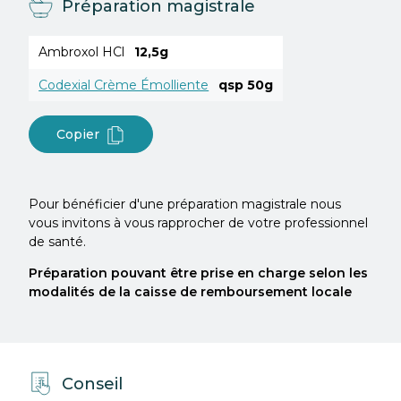
Préparation magistrale
Ambroxol HCl
12,5g
Codexial Crème Émolliente
qsp 50g
Copier
Pour bénéficier d'une préparation magistrale nous
vous invitons à vous rapprocher de votre professionnel
de santé.
Préparation pouvant être prise en charge selon les
modalités de la caisse de remboursement locale
Conseil