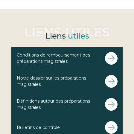
Liens
utiles
Conditions de remboursement des
préparations magistrales
Notre dossier sur les préparations
magistrales
Définitions autour des préparations
magistrales
Bulletins de contrôle