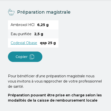
Préparation magistrale
Ambroxol HCl
6,25 g
Eau purifiée
2,5 g
Codexial Obase
qsp 25 g
Copier
Pour bénéficier d'une préparation magistrale nous
vous invitons à vous rapprocher de votre professionnel
de santé.
Préparation pouvant être prise en charge selon les
modalités de la caisse de remboursement locale