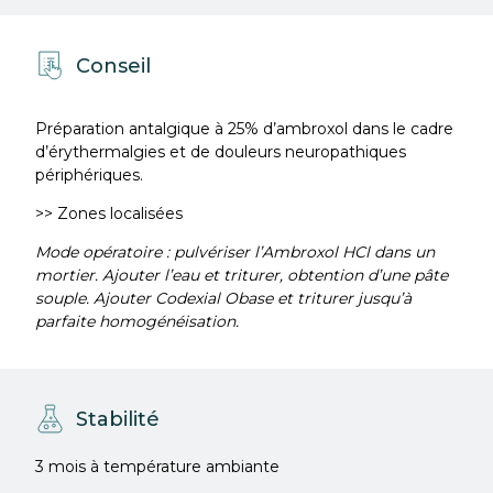
Conseil
Préparation antalgique à 25% d’ambroxol dans le cadre
d’érythermalgies et de douleurs neuropathiques
périphériques.
>> Zones localisées
Mode opératoire : pulvériser l’Ambroxol HCl dans un
mortier. Ajouter l’eau et triturer, obtention d’une pâte
souple. Ajouter Codexial Obase et triturer jusqu’à
parfaite homogénéisation.
Stabilité
3 mois à température ambiante