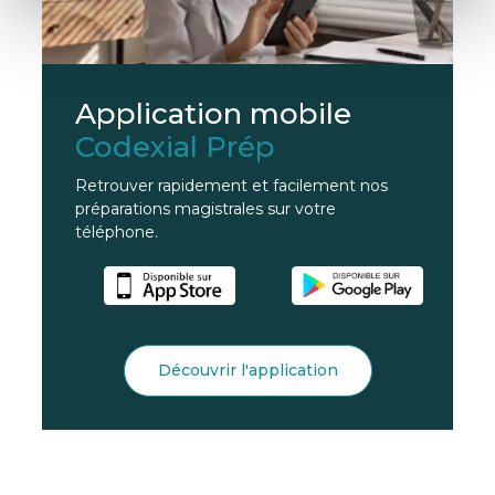
Application mobile
Codexial Prép
Retrouver rapidement et facilement nos
préparations magistrales sur votre
téléphone.
Découvrir l'application