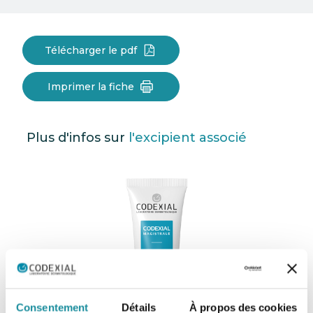
Télécharger le pdf
Imprimer la fiche
Plus d'infos sur
l'excipient associé
Consentement
Détails
À propos des cookies