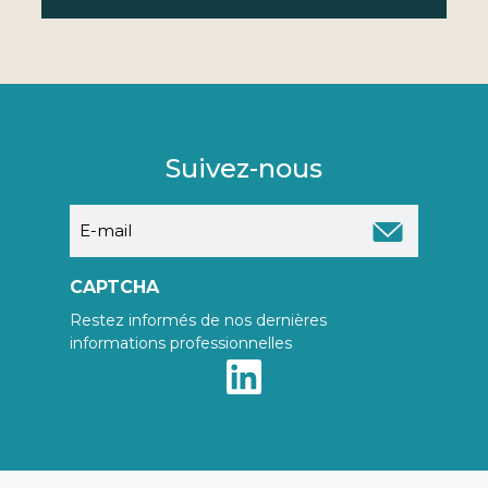
Suivez-nous
E-
mail
CAPTCHA
Restez informés de nos dernières
informations professionnelles