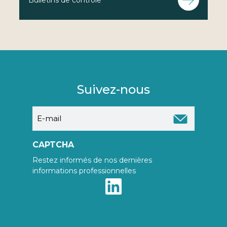
Suivez-nous
E-
mail
CAPTCHA
Restez informés de nos dernières
informations professionnelles