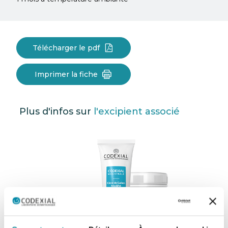
Télécharger le pdf
Imprimer la fiche
Plus d'infos sur
l'excipient associé