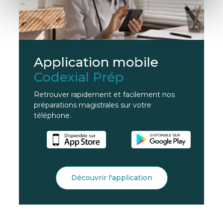
Application mobile
Codexial Prép
Retrouver rapidement et facilement nos
préparations magistrales sur votre
téléphone.
Découvrir l'application