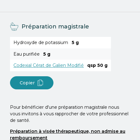
Préparation magistrale
Hydroxyde de potassium
5 g
Eau purifiée
5 g
Codexial Cérat de Galien Modifié
qsp 50 g
Copier
Pour bénéficier d'une préparation magistrale nous
vous invitons à vous rapprocher de votre professionnel
de santé.
Préparation à visée thérapeutique, non admise au
remboursement