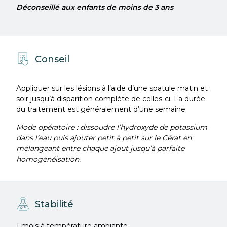
Déconseillé aux enfants de moins de 3 ans
Conseil
Appliquer sur les lésions à l’aide d’une spatule matin et
soir jusqu’à disparition complète de celles-ci. La durée
du traitement est généralement d’une semaine.
Mode opératoire : dissoudre l’hydroxyde de potassium
dans l’eau puis ajouter petit à petit sur le Cérat en
mélangeant entre chaque ajout jusqu’à parfaite
homogénéisation.
Stabilité
1 mois à température ambiante