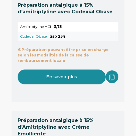
Préparation antalgique à 15%
d’amitriptyline avec Codexial Obase
Amitriptyline HCl
3,75
Codexial Obase
qsp 25g
€
Préparation pouvant être prise en charge
selon les modalités de la caisse de
remboursement locale
En savoir plus
Préparation antalgique à 15%
d’Amitriptyline avec Crème
Emolliente