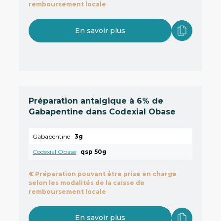
remboursement locale
En savoir plus
Préparation antalgique à 6% de
Gabapentine dans Codexial Obase
Gabapentine
3g
Codexial Obase
qsp 50g
€
Préparation pouvant être prise en charge
selon les modalités de la caisse de
remboursement locale
En savoir plus