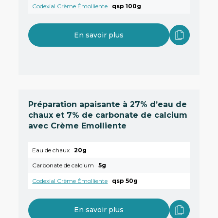
Codexial Crème Émolliente
qsp 100g
En savoir plus
Préparation apaisante à 27% d’eau de
chaux et 7% de carbonate de calcium
avec Crème Emolliente
Eau de chaux
20g
Carbonate de calcium
5g
Codexial Crème Émolliente
qsp 50g
En savoir plus