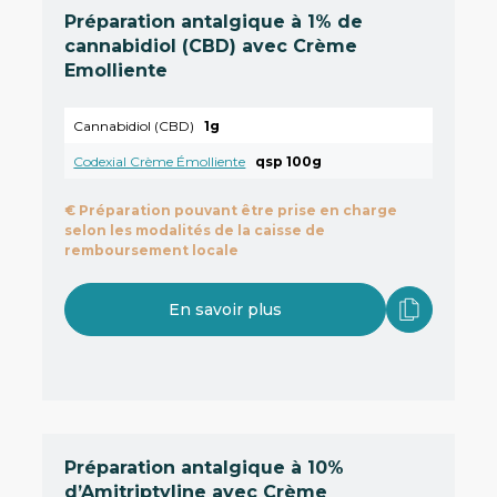
Préparation antalgique à 1% de
cannabidiol (CBD) avec Crème
Emolliente
Cannabidiol (CBD)
1g
Codexial Crème Émolliente
qsp 100g
€
Préparation pouvant être prise en charge
selon les modalités de la caisse de
remboursement locale
En savoir plus
Préparation antalgique à 10%
d’Amitriptyline avec Crème