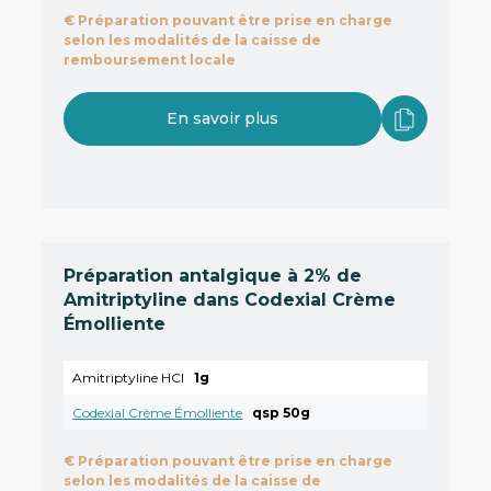
€
Préparation pouvant être prise en charge
selon les modalités de la caisse de
remboursement locale
En savoir plus
Préparation antalgique à 2% de
Amitriptyline dans Codexial Crème
Émolliente
Amitriptyline HCl
1g
Codexial Crème Émolliente
qsp 50g
€
Préparation pouvant être prise en charge
selon les modalités de la caisse de