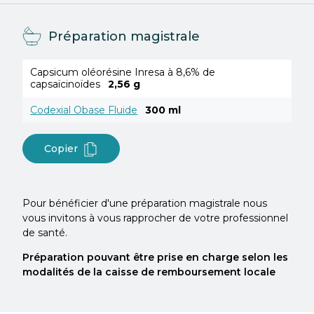
Préparation magistrale
Capsicum oléorésine Inresa à 8,6% de
capsaïcinoïdes
2,56 g
Codexial Obase Fluide
300 ml
Copier
Pour bénéficier d'une préparation magistrale nous
vous invitons à vous rapprocher de votre professionnel
de santé.
Préparation pouvant être prise en charge selon les
modalités de la caisse de remboursement locale