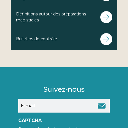
Définitions autour des préparations
magistrales
Bulletins de contrôle
Suivez-nous
E-
mail
CAPTCHA