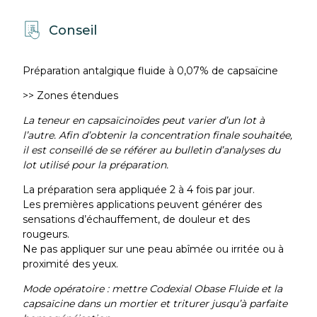
Conseil
Préparation antalgique fluide à 0,07% de capsaïcine
>> Zones étendues
La teneur en capsaïcinoïdes peut varier d’un lot à
l’autre. Afin d’obtenir la concentration finale souhaitée,
il est conseillé de se référer au bulletin d’analyses du
lot utilisé pour la préparation.
La préparation sera appliquée 2 à 4 fois par jour.
Les premières applications peuvent générer des
sensations d’échauffement, de douleur et des
rougeurs.
Ne pas appliquer sur une peau abîmée ou irritée ou à
proximité des yeux.
Mode opératoire : mettre Codexial Obase Fluide et la
capsaïcine dans un mortier et triturer jusqu’à parfaite