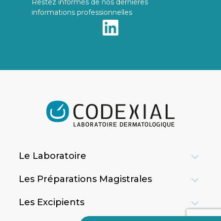
Restez informés de nos dernières
informations professionnelles
Le Laboratoire
Les Préparations Magistrales
Les Excipients