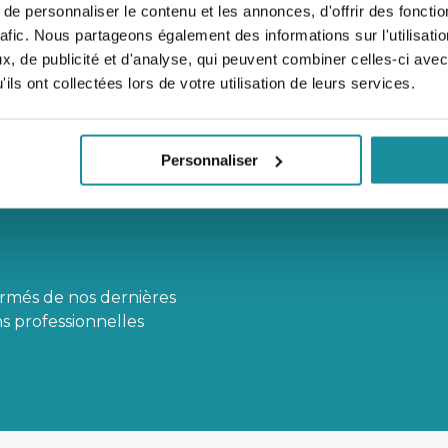
Voir le produit
e personnaliser le contenu et les annonces, d'offrir des fonctio
rafic. Nous partageons également des informations sur l'utilisati
, de publicité et d'analyse, qui peuvent combiner celles-ci avec
ils ont collectées lors de votre utilisation de leurs services.
Personnaliser
ormés de nos dernières
s professionnelles